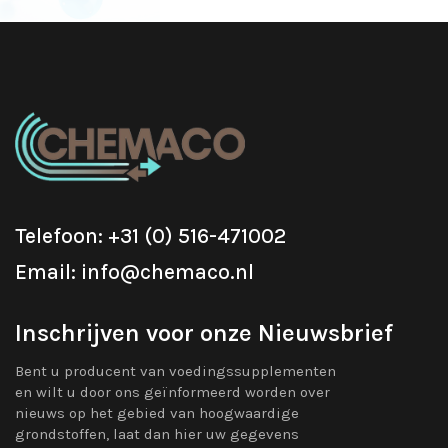
Telefoon: +31 (0) 516-471002
Email: info@chemaco.nl
Inschrijven voor onze Nieuwsbrief
Bent u producent van voedingssupplementen
en wilt u door ons geïnformeerd worden over
nieuws op het gebied van hoogwaardige
grondstoffen, laat dan hier uw gegevens