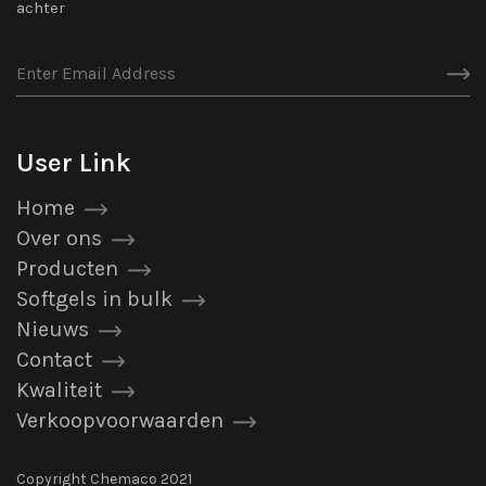
achter
User Link
Home
Over ons
Producten
Softgels in bulk
Nieuws
Contact
Kwaliteit
Verkoopvoorwaarden
Copyright Chemaco 2021