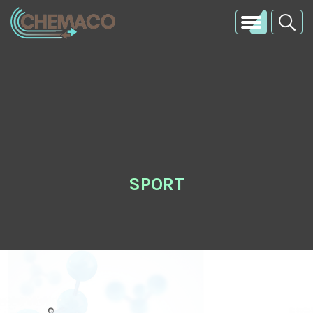
SPORT