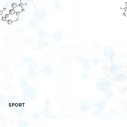
SPORT