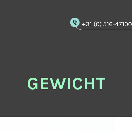
+31 (0) 516-4710
GEWICHT