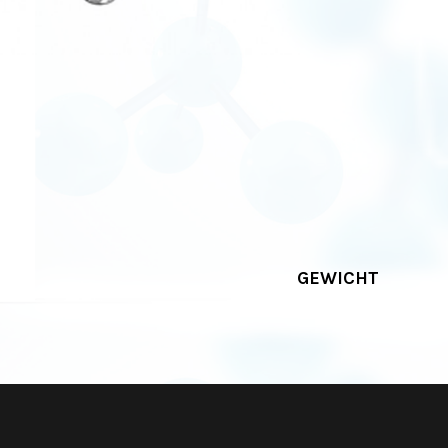
GEWICHT